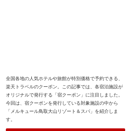
全国各地の人気ホテルや旅館が特別価格で予約できる、
楽天トラベルのクーポン。この記事では、各宿泊施設が
オリジナルで発行する「宿クーポン」に注目しました。
今回は、宿クーポンを発行している対象施設の中から
「メルキュール鳥取大山リゾート＆スパ」を紹介しま
す。