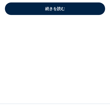
続きを読む