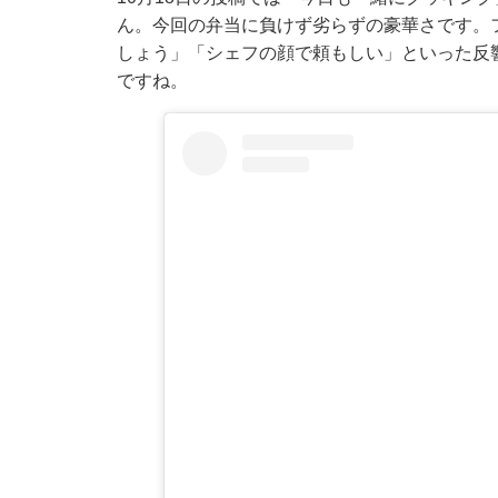
ん。今回の弁当に負けず劣らずの豪華さです。
しょう」「シェフの顔で頼もしい」といった反
ですね。