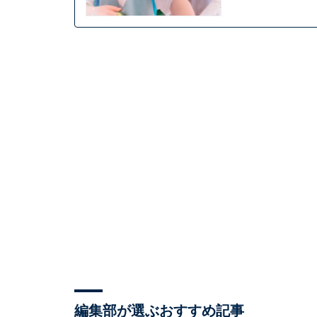
編集部が選ぶおすすめ記事