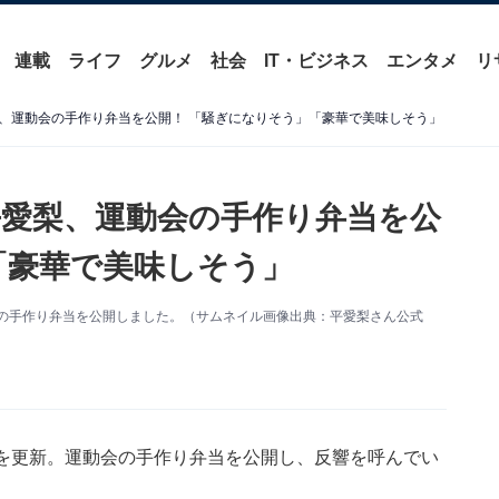
連載
ライフ
グルメ
社会
IT・ビジネス
エンタメ
リ
、運動会の手作り弁当を公開！ 「騒ぎになりそう」「豪華で美味しそう」
愛梨、運動会の手作り弁当を公
「豪華で美味しそう」
運動会の手作り弁当を公開しました。（サムネイル画像出典：平愛梨さん公式
ramを更新。運動会の手作り弁当を公開し、反響を呼んでい