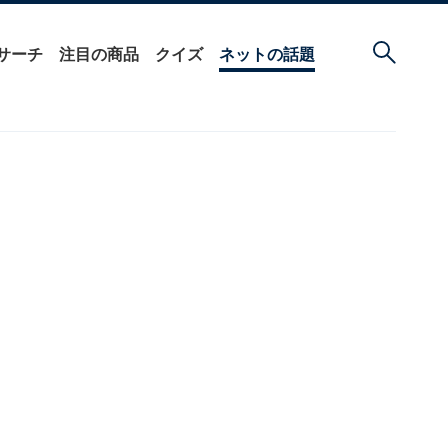
サーチ
注目の商品
クイズ
ネットの話題