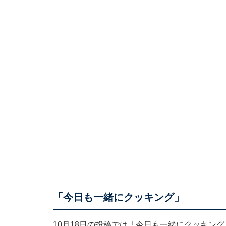
「今日も一緒にクッキング」
10月18日の投稿では「今日も一緒にクッキン