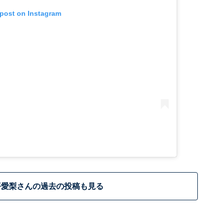
 post on Instagram
平愛梨さんの過去の投稿も見る