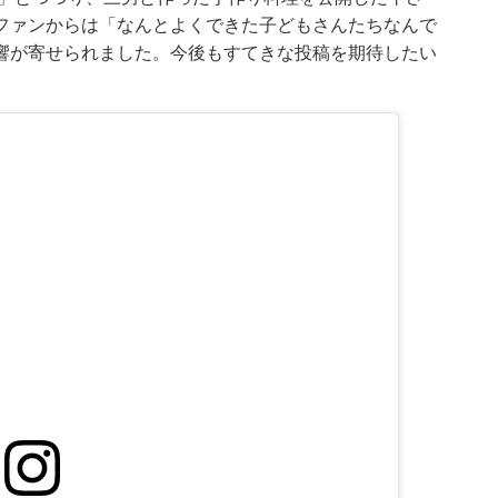
ファンからは「なんとよくできた子どもさんたちなんで
響が寄せられました。今後もすてきな投稿を期待したい