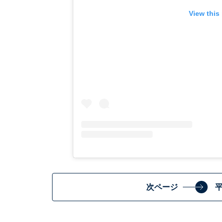
View this
次ページ