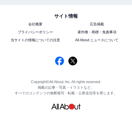
サイト情報
会社概要
広告掲載
プライバシーポリシー
著作権・商標・免責事項
当サイトの情報についての注意
All About ニュースについて
Copyright©All About, Inc. All rights reserved.
掲載の記事・写真・イラストなど、
すべてのコンテンツの無断複写・転載・公衆送信等を禁じます。