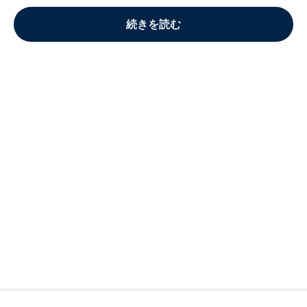
続きを読む