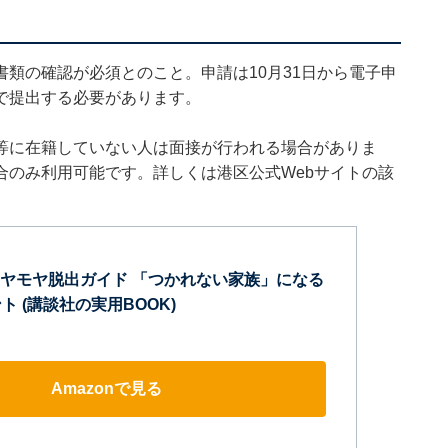
類の確認が必須とのこと。申請は10月31日から電子申
で提出する必要があります。
等に在籍していない人は面接が行われる場合がありま
合のみ利用可能です。詳しくは港区公式Webサイトの該
ヤモヤ脱出ガイド 「つかれない家族」になる
ト (講談社の実用BOOK)
Amazonで見る