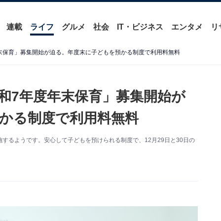
連載
ライフ
グルメ
社会
IT・ビジネス
エンタメ
リ
末保育」募集開始が迫る。年度末に子どもを預かる制度で利用料無料
和7年度年末保育」募集開始が
かる制度で利用料無料
するようです。安心して子どもを預けられる制度で、12月29日と30日の