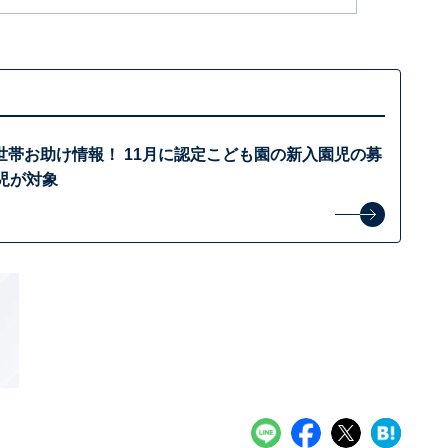
世帯お助け情報！ 11月に認定こども園の新入園児の募
児が対象