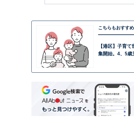
こちらもおすすめ
【港区】子育て
集開始。4、5歳