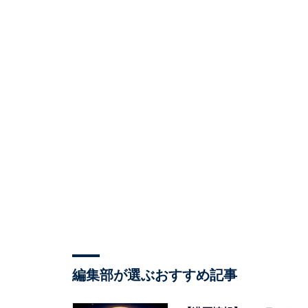
編集部が選ぶおすすめ記事