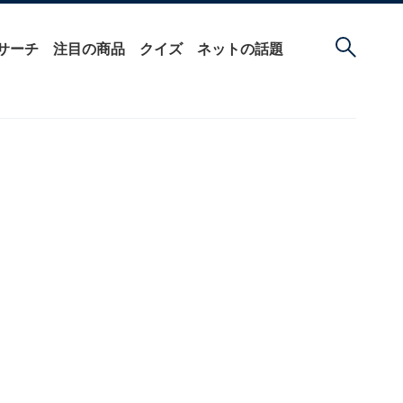
サーチ
注目の商品
クイズ
ネットの話題