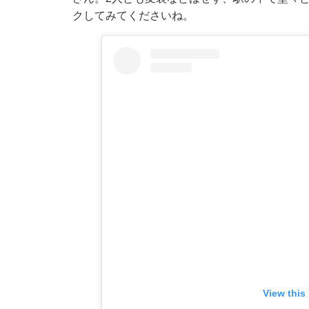
クしてみてくださいね。
View this