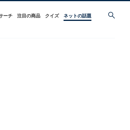
サーチ
注目の商品
クイズ
ネットの話題