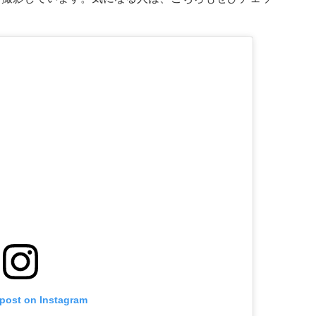
 post on Instagram