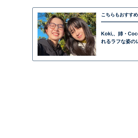
こちらもおすすめ
Koki,、姉・C
れるラフな姿の