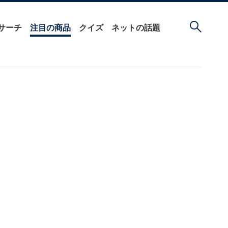
サーチ
注目の商品
クイズ
ネットの話題