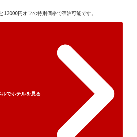
12000円オフの特別価格で宿泊可能です。
ベルでホテルを見る