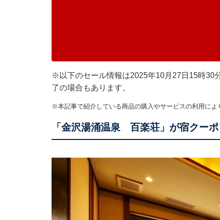
※以下のセール情報は2025年10月27日15
了の場合もあります。
※本記事で紹介している商品の購入やサービスの利用によ
「金沢湯涌温泉 百楽荘」が宿クーポ