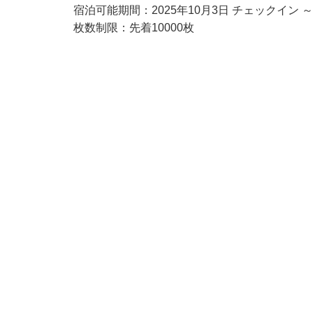
宿泊可能期間：2025年10月3日 チェックイン ～
枚数制限：先着10000枚