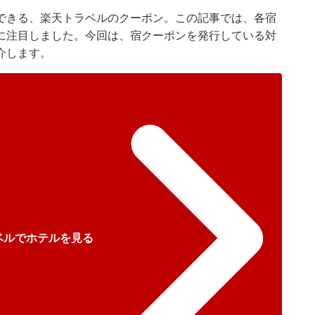
できる、楽天トラベルのクーポン。この記事では、各宿
に注目しました。今回は、宿クーポンを発行している対
介します。
ベルでホテルを見る