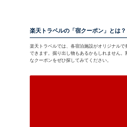
楽天トラベルの「宿クーポン」とは？
楽天トラベルでは、各宿泊施設がオリジナルで
できます。掘り出し物もあるかもしれません。
なクーポンをぜひ探してみてください。