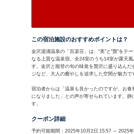
この宿泊施設のおすすめポイントは？
金沢湯涌温泉の「百楽荘」は、“美”と“贅”を
なる上質な温泉宿。全24室のうち14室が露天
す。金沢と能登の旬の味覚を贅沢に盛り込んだ
ジなど、大人の癒やしを追求した空間が魅力で
宿泊者からは「温泉も良かったのですが、お食
になりました」との声が寄せられています。静
す。
クーポン詳細
予約可能期間：2025年10月2日 15:57 ～ 2025年1