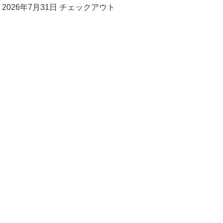
 2026年7月31日 チェックアウト