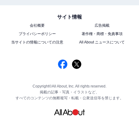
サイト情報
会社概要
広告掲載
プライバシーポリシー
著作権・商標・免責事項
当サイトの情報についての注意
All About ニュースについて
Copyright©All About, Inc. All rights reserved.
掲載の記事・写真・イラストなど、
すべてのコンテンツの無断複写・転載・公衆送信等を禁じます。