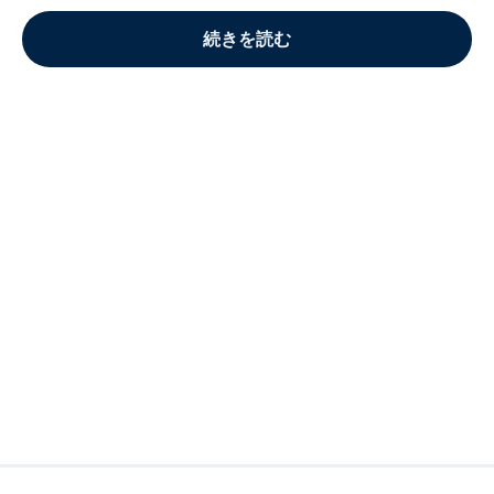
続きを読む