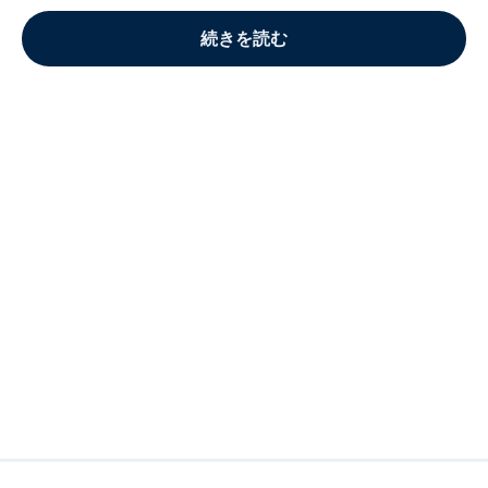
続きを読む