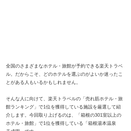
全国のさまざまなホテル・旅館が予約できる楽天トラベ
ル。だからこそ、どのホテルを選ぶのがよいか迷ったこ
とがある人もいるかもしれません。
そんな人に向けて、楽天トラベルの「売れ筋ホテル・旅
館ランキング」で1位を獲得している施設を厳選して紹
介します。今回取り上げるのは、「箱根の301室以上の
ホテル・旅館」で1位を獲得している「箱根湯本温泉