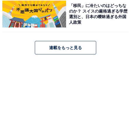
「移民」に冷たいのはどっちな
のか？ スイスの厳格過ぎる学歴
選別と、日本の曖昧過ぎる外国
人政策
連載をもっと見る