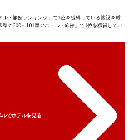
テル・旅館ランキング」で1位を獲得している施設を厳
県の300～101室のホテル・旅館」で1位を獲得してい
ベルでホテルを見る