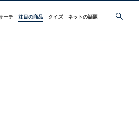
サーチ
注目の商品
クイズ
ネットの話題