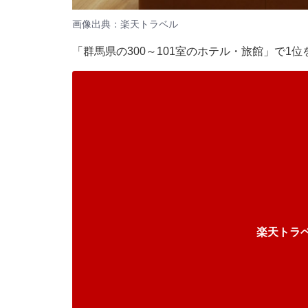
画像出典：楽天トラベル
「群馬県の300～101室のホテル・旅館」で
楽天トラ