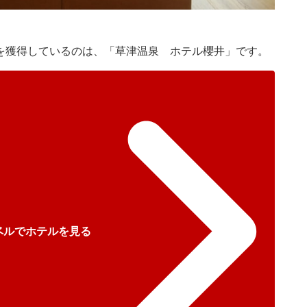
1位を獲得しているのは、「草津温泉 ホテル櫻井」です。
ベルでホテルを見る