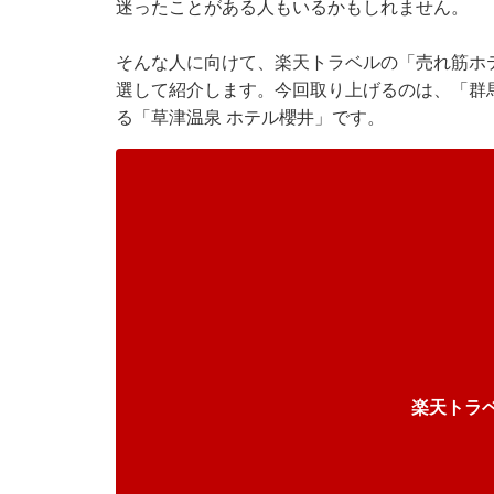
迷ったことがある人もいるかもしれません。
そんな人に向けて、楽天トラベルの「売れ筋ホ
選して紹介します。今回取り上げるのは、「群馬
る「草津温泉 ホテル櫻井」です。
楽天トラ