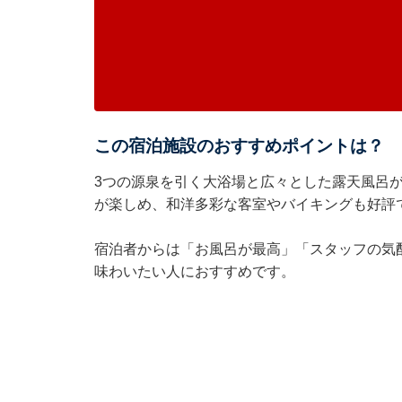
この宿泊施設のおすすめポイントは？
3つの源泉を引く大浴場と広々とした露天風呂
が楽しめ、和洋多彩な客室やバイキングも好評
宿泊者からは「お風呂が最高」「スタッフの気
味わいたい人におすすめです。