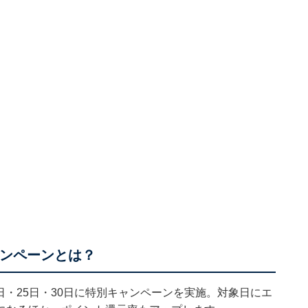
ャンペーンとは？
0日・25日・30日に特別キャンペーンを実施。対象日にエ