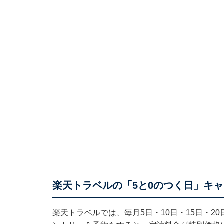
楽天トラベルの「5と0のつく日」キ
楽天トラベルでは、毎月5日・10日・15日・2