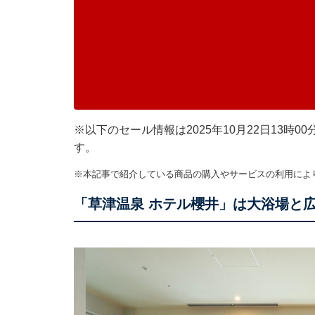
※以下のセール情報は2025年10月22日13
す。
※本記事で紹介している商品の購入やサービスの利用によ
「草津温泉 ホテル櫻井」は大浴場と