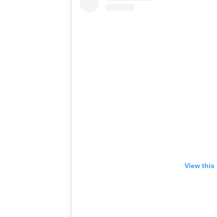
View this