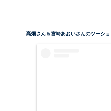
高畑さん＆宮崎あおいさんのツーショ