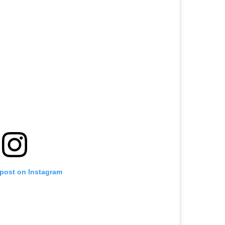
 post on Instagram