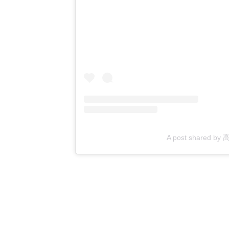
A post shared by