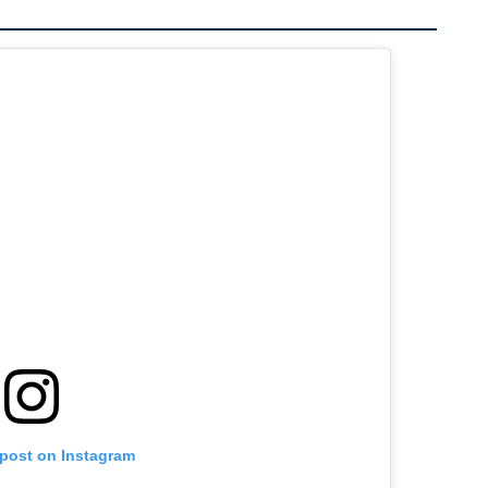
 post on Instagram