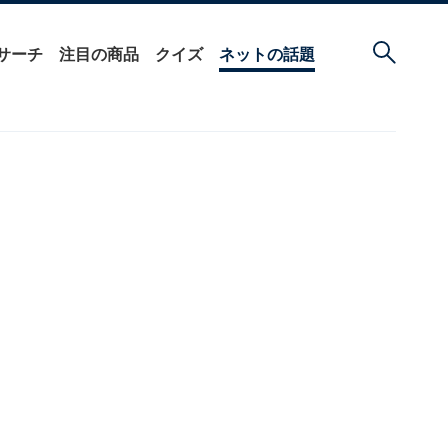
サーチ
注目の商品
クイズ
ネットの話題