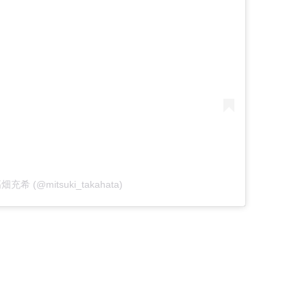
 高畑充希 (@mitsuki_takahata)