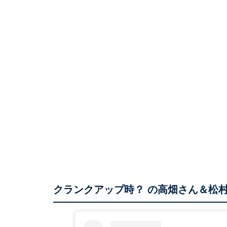
クランクアップ時？ の高畑さん＆松