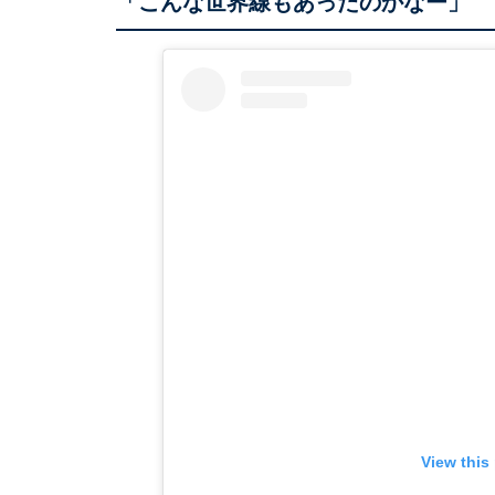
「こんな世界線もあったのかなー」
View this