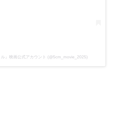
ートル』映画公式アカウント (@5cm_movie_2025)