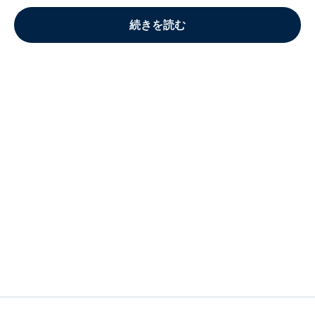
続きを読む