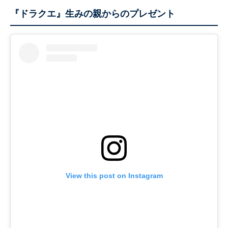
『ドラクエ』生みの親からのプレゼント
View this post on Instagram