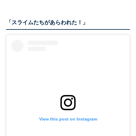
「スライムたちがあらわれた！」
View this post on Instagram