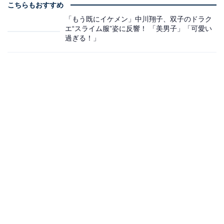
こちらもおすすめ
「もう既にイケメン」中川翔子、双子のドラク
エ“スライム服”姿に反響！ 「美男子」「可愛い
過ぎる！」