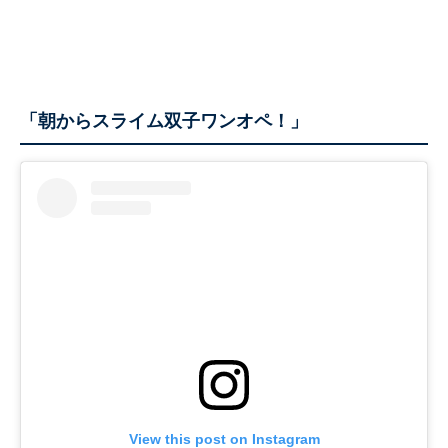
「朝からスライム双子ワンオペ！」
View this post on Instagram