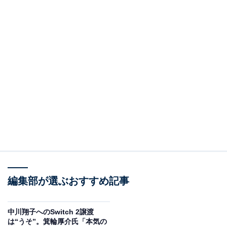
編集部が選ぶおすすめ記事
中川翔子へのSwitch 2譲渡
は“うそ”。箕輪厚介氏「本気の