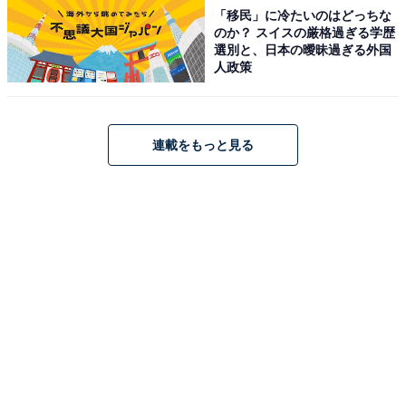
「移民」に冷たいのはどっちな
のか？ スイスの厳格過ぎる学歴
選別と、日本の曖昧過ぎる外国
人政策
連載をもっと見る