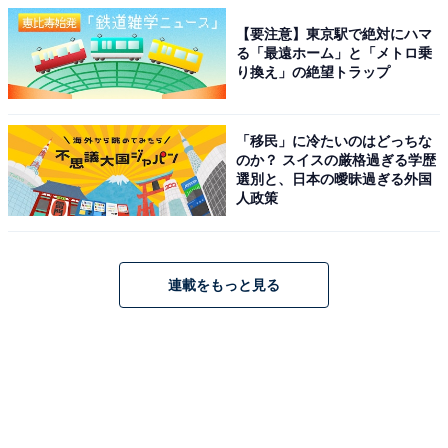
【要注意】東京駅で絶対にハマ
る「最遠ホーム」と「メトロ乗
り換え」の絶望トラップ
「移民」に冷たいのはどっちな
のか？ スイスの厳格過ぎる学歴
選別と、日本の曖昧過ぎる外国
人政策
連載をもっと見る