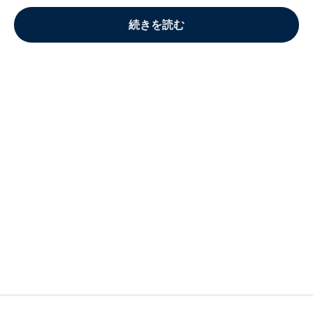
続きを読む