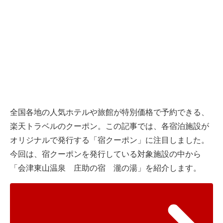
全国各地の人気ホテルや旅館が特別価格で予約できる、
楽天トラベルのクーポン。この記事では、各宿泊施設が
オリジナルで発行する「宿クーポン」に注目しました。
今回は、宿クーポンを発行している対象施設の中から
「会津東山温泉 庄助の宿 瀧の湯」を紹介します。