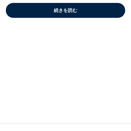
続きを読む