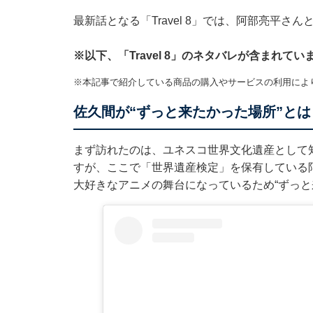
最新話となる「Travel 8」では、阿部亮平
※以下、「Travel 8」のネタバレが含まれ
※本記事で紹介している商品の購入やサービスの利用によ
佐久間が“ずっと来たかった場所”とは
まず訪れたのは、ユネスコ世界文化遺産として
すが、ここで「世界遺産検定」を保有している
大好きなアニメの舞台になっているため“ずっと