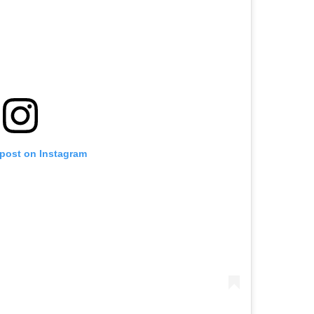
 post on Instagram