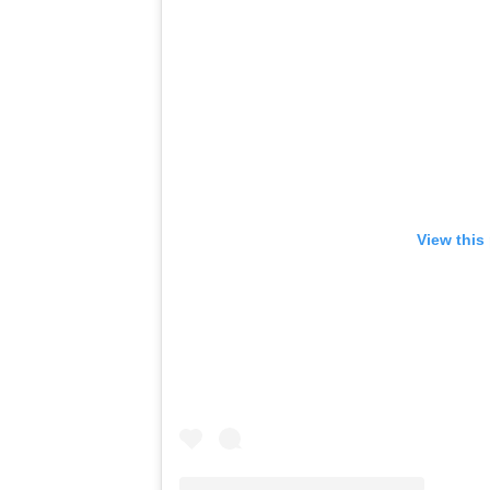
View this