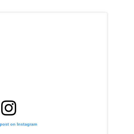
 post on Instagram