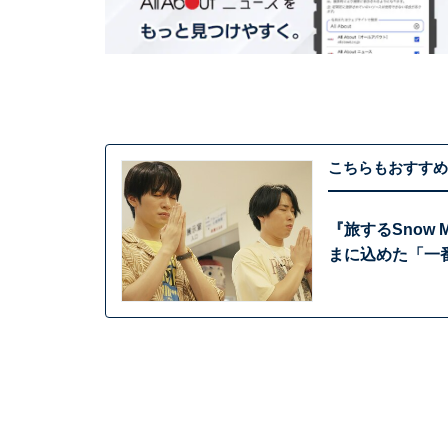
こちらもおすすめ
『旅するSnow
まに込めた「一