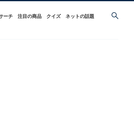
サーチ
注目の商品
クイズ
ネットの話題