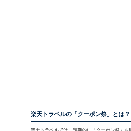
楽天トラベルの「クーポン祭」とは？
楽天トラベルでは、定期的に「クーポン祭」を