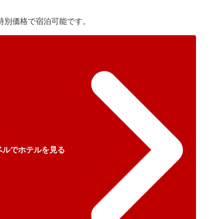
特別価格で宿泊可能です。
ベルでホテルを見る