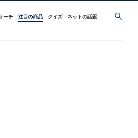
サーチ
注目の商品
クイズ
ネットの話題