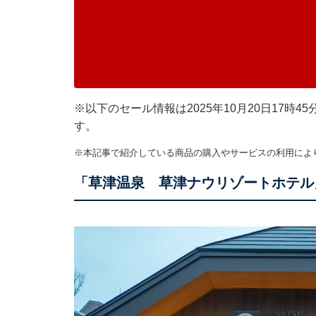
※以下のセール情報は2025年10月20日17
す。
※本記事で紹介している商品の購入やサービスの利用によ
「草津温泉 草津ナウリゾートホテル」