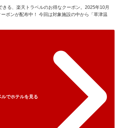
きる、楽天トラベルのお得なクーポン。2025年10月
クーポンが配布中！ 今回は対象施設の中から「草津温
ベルでホテルを見る