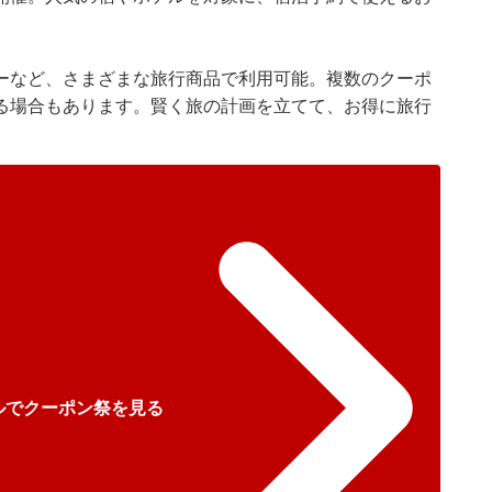
ーなど、さまざまな旅行商品で利用可能。複数のクーポ
る場合もあります。賢く旅の計画を立てて、お得に旅行
ルでクーポン祭を見る