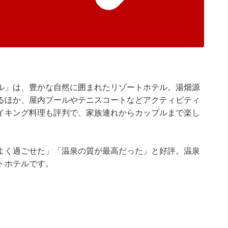
ル」は、豊かな自然に囲まれたリゾートホテル。湯畑源
るほか、屋内プールやテニスコートなどアクティビティ
イキング料理も評判で、家族連れからカップルまで楽し
よく過ごせた」「温泉の質が最高だった」と好評。温泉
トホテルです。