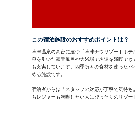
この宿泊施設のおすすめポイントは？
草津温泉の高台に建つ「草津ナウリゾートホテ
泉を引いた露天風呂や大浴場で名湯を満喫でき
も充実しています。四季折々の食材を使ったバ
める施設です。
宿泊者からは「スタッフの対応が丁寧で気持ち
もレジャーも満喫したい人にぴったりのリゾー