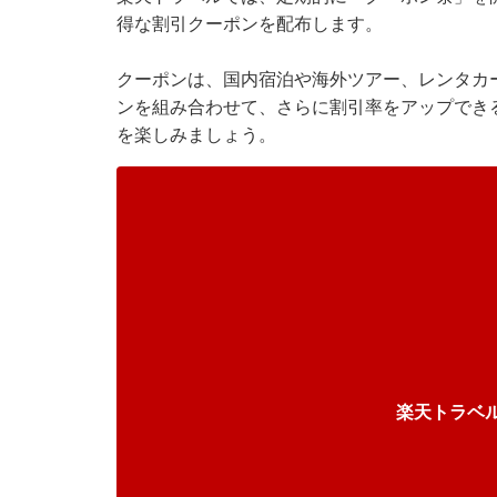
得な割引クーポンを配布します。
クーポンは、国内宿泊や海外ツアー、レンタカ
ンを組み合わせて、さらに割引率をアップでき
を楽しみましょう。
楽天トラベ