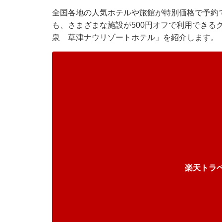
全国各地の人気ホテルや旅館が特別価格で予約で
も、さまざまな施設が500円オフで利用できる
泉 草津ナウリゾートホテル」を紹介します。
楽天トラ