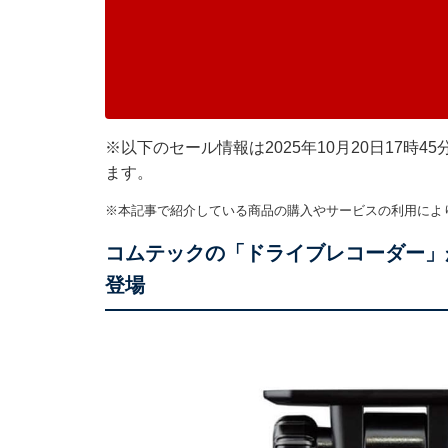
※以下のセール情報は2025年10月20日17
ます。
※本記事で紹介している商品の購入やサービスの利用によ
コムテックの「ドライブレコーダー」が
登場