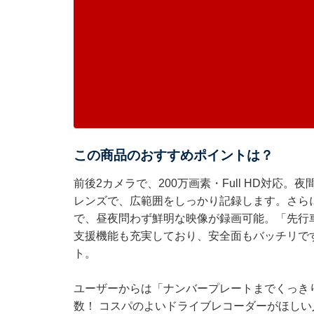
この商品のおすすめポイントは？
前後2カメラで、200万画素・Full HD対応
レンズで、広範囲をしっかり記録します。さらに
で、昼夜問わず鮮明な映像が録画可能。「先行
支援機能も充実しており、安全面もバッチリで
ト。
ユーザーからは「ナンバープレートまでくっき
数！ コスパのよいドライブレコーダーがほし