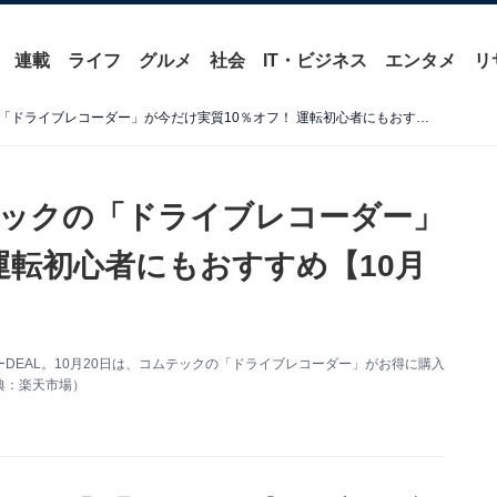
連載
ライフ
グルメ
社会
IT・ビジネス
エンタメ
リ
【楽天市場セール】コムテックの「ドライブレコーダー」が今だけ実質10％オフ！ 運転初心者にもおすすめ【10月20日】
ックの「ドライブレコーダー」
運転初心者にもおすすめ【10月
EAL。10月20日は、コムテックの「ドライブレコーダー」がお得に購入
典：楽天市場）