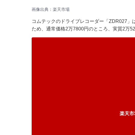
画像出典：楽天市場
コムテックのドライブレコーダー「ZDR027
ため、通常価格2万7800円のところ、実質2万5
楽天市