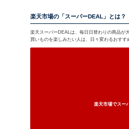
楽天市場の「スーパーDEAL」とは？
楽天スーパーDEALは、毎日日替わりの商品が
買いものを楽しみたい人は、日々変わるおすす
楽天市場でスーパ