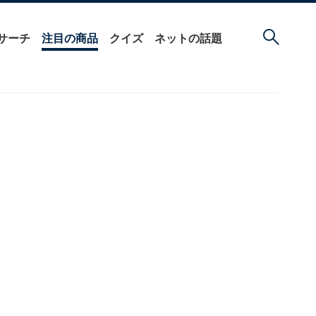
サーチ
注目の商品
クイズ
ネットの話題