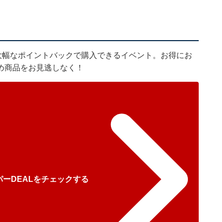
大幅なポイントバックで購入できるイベント。お得にお
め商品をお見逃しなく！
ーDEALをチェックする