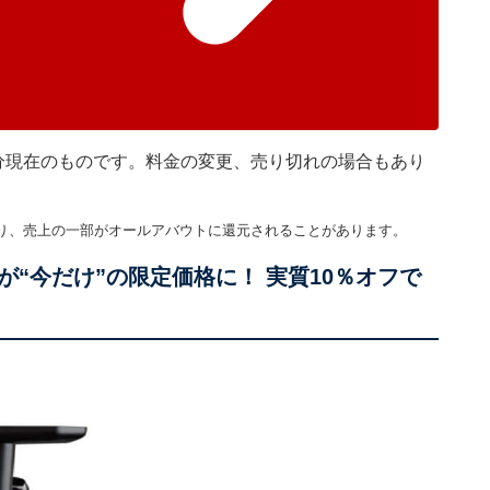
時45分現在のものです。料金の変更、売り切れの場合もあり
り、売上の一部がオールアバウトに還元されることがあります。
“今だけ”の限定価格に！ 実質10％オフで