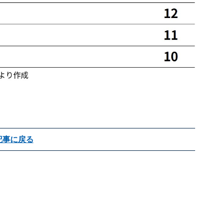
記事に戻る