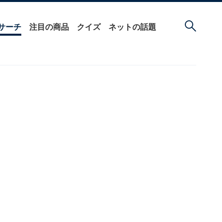
サーチ
注目の商品
クイズ
ネットの話題