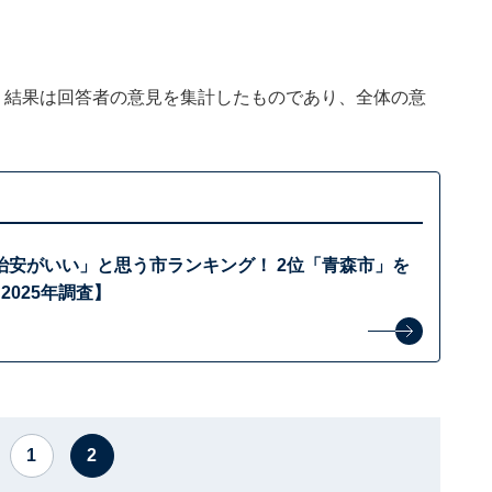
、結果は回答者の意見を集計したものであり、全体の意
治安がいい」と思う市ランキング！ 2位「青森市」を
2025年調査】
1
2