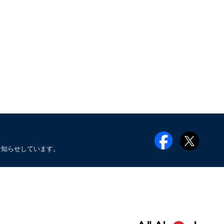
お知らせしています。