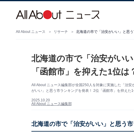
All About ニュース
リサーチ
北海道の市で「治安がいい」と思う市
北海道の市で「治安がいい
「函館市」を抑えた1位は？
All About ニュース編集部が全国250人を対象に実施し
がいい」と思う市ランキングを発表！ 2位「函館市」を抑えた1
2025.10.20
All About ニュース編集部
北海道の市で「治安がいい」と思う市