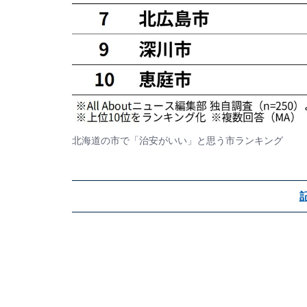
北海道の市で「治安がいい」と思う市ランキング