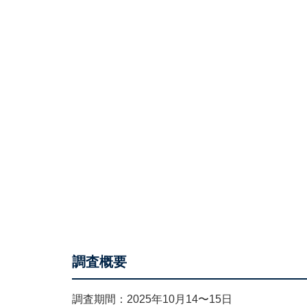
調査概要
調査期間：2025年10月14〜15日