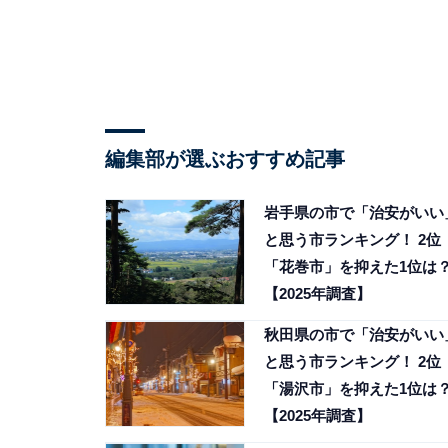
編集部が選ぶおすすめ記事
岩手県の市で「治安がいい
と思う市ランキング！ 2位
「花巻市」を抑えた1位は
【2025年調査】
秋田県の市で「治安がいい
と思う市ランキング！ 2位
「湯沢市」を抑えた1位は
【2025年調査】