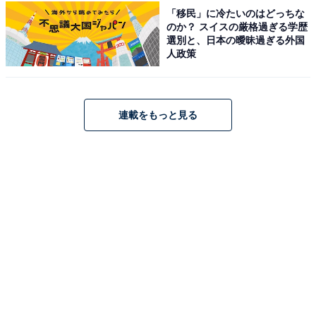
「移民」に冷たいのはどっちな
のか？ スイスの厳格過ぎる学歴
選別と、日本の曖昧過ぎる外国
人政策
連載をもっと見る