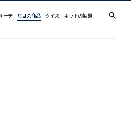
サーチ
注目の商品
クイズ
ネットの話題