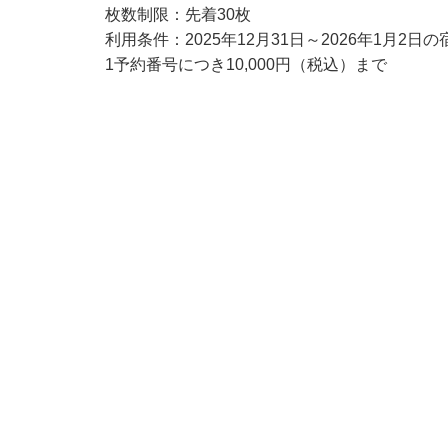
枚数制限：先着30枚
利用条件：2025年12月31日～2026年1月2日の
1予約番号につき10,000円（税込）まで