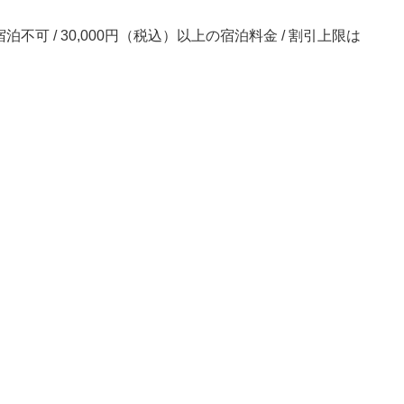
宿泊不可 / 30,000円（税込）以上の宿泊料金 / 割引上限は