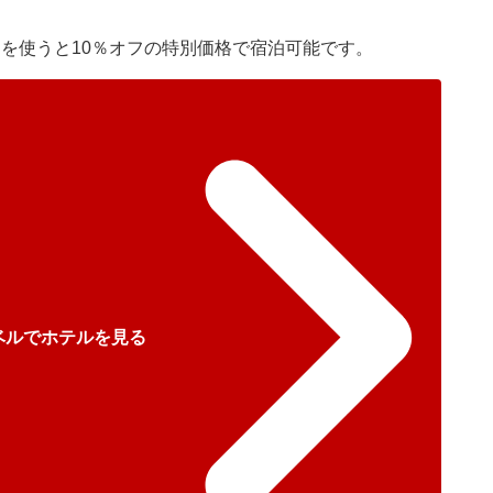
ンを使うと10％オフの特別価格で宿泊可能です。
ベルでホテルを見る