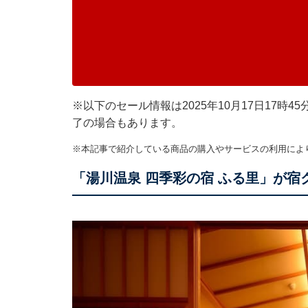
※以下のセール情報は2025年10月17日17
了の場合もあります。
※本記事で紹介している商品の購入やサービスの利用によ
「湯川温泉 四季彩の宿 ふる里」が宿