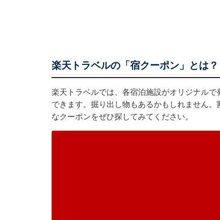
楽天トラベルの「宿クーポン」とは？
楽天トラベルでは、各宿泊施設がオリジナルで
できます。掘り出し物もあるかもしれません。
なクーポンをぜひ探してみてください。