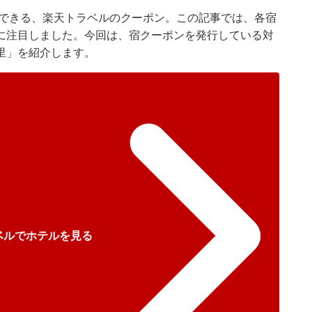
できる、楽天トラベルのクーポン。この記事では、各宿
に注目しました。今回は、宿クーポンを発行している対
里」を紹介します。
ベルでホテルを見る