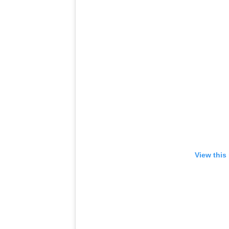
View this