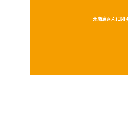
永瀬廉さんに関す