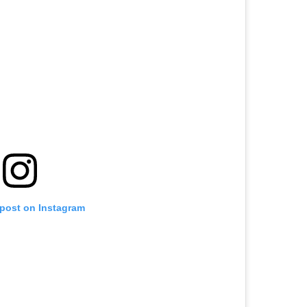
 post on Instagram