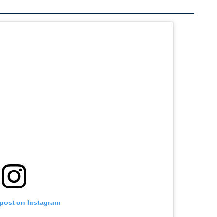
 post on Instagram