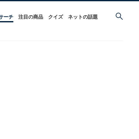
サーチ
注目の商品
クイズ
ネットの話題