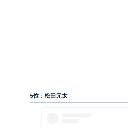
5位：松田元太