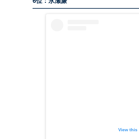
6位：永瀬廉
View this