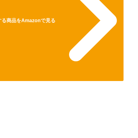
る商品をAmazonで見る