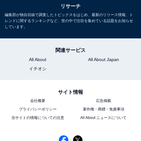
リサーチ
編集部が独自目線で調査したトピックスをはじめ、最新のリリース情報、ト
レンドに関するランキングなど、世の中で注目を集めている話題をお知らせ
しています。
関連サービス
All About
All About Japan
イチオシ
サイト情報
会社概要
広告掲載
プライバシーポリシー
著作権・商標・免責事項
当サイトの情報についての注意
All About ニュースについて