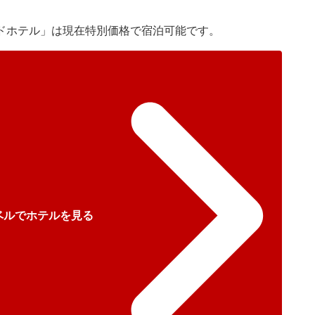
ドホテル」は現在特別価格で宿泊可能です。
ベルでホテルを見る