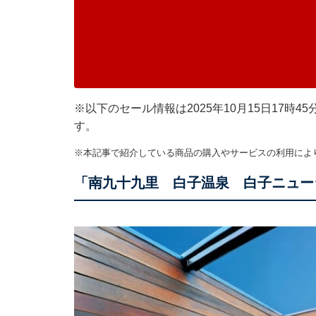
※以下のセール情報は2025年10月15日17
す。
※本記事で紹介している商品の購入やサービスの利用によ
「南九十九里 白子温泉 白子ニュー