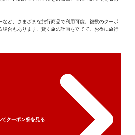
ーなど、さまざまな旅行商品で利用可能。複数のクーポ
る場合もあります。賢く旅の計画を立てて、お得に旅行
ルでクーポン祭を見る