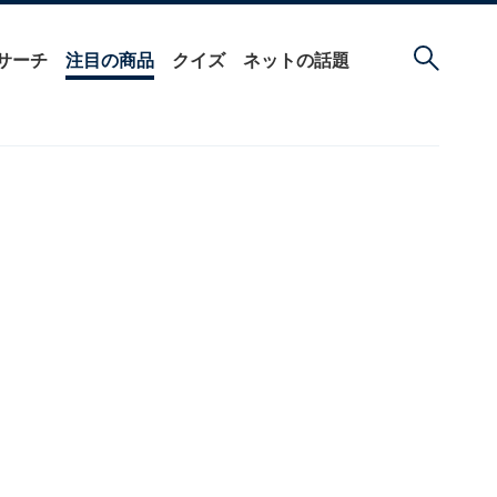
サーチ
注目の商品
クイズ
ネットの話題