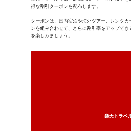
得な割引クーポンを配布します。
クーポンは、国内宿泊や海外ツアー、レンタカ
ンを組み合わせて、さらに割引率をアップでき
を楽しみましょう。
楽天トラベ