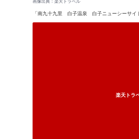
画像出典：楽天トラベル
「南九十九里 白子温泉 白子ニューシーサイ
楽天トラ