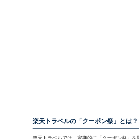
楽天トラベルの「クーポン祭」とは？
楽天トラベルでは、定期的に「クーポン祭」を