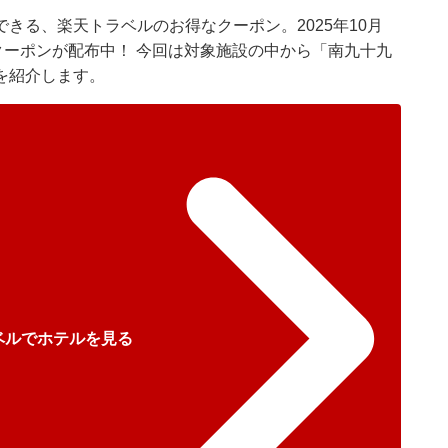
きる、楽天トラベルのお得なクーポン。2025年10月
クーポンが配布中！ 今回は対象施設の中から「南九十九
を紹介します。
ベルでホテルを見る