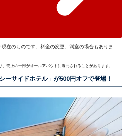
時45分現在のものです。料金の変更、満室の場合もありま
り、売上の一部がオールアバウトに還元されることがあります。
シーサイドホテル」が500円オフで登場！