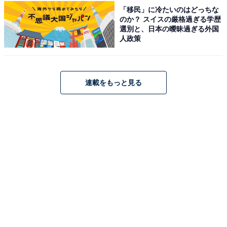
「移民」に冷たいのはどっちな
のか？ スイスの厳格過ぎる学歴
選別と、日本の曖昧過ぎる外国
人政策
連載をもっと見る