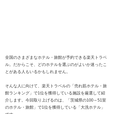
全国のさまざまなホテル・旅館が予約できる楽天トラベ
ル。だからこそ、どのホテルを選ぶのがよいか迷ったこ
とがある人もいるかもしれません。
そんな人に向けて、楽天トラベルの「売れ筋ホテル・旅
館ランキング」で1位を獲得している施設を厳選して紹
介します。今回取り上げるのは、「茨城県の100～51室
のホテル・旅館」で1位を獲得している「大洗ホテル」