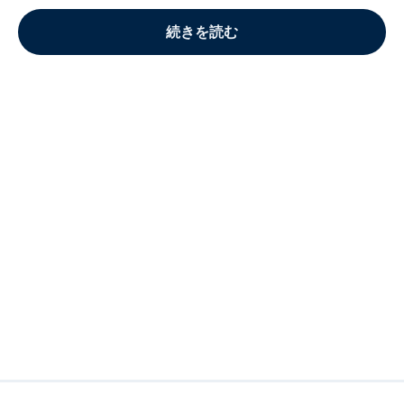
続きを読む