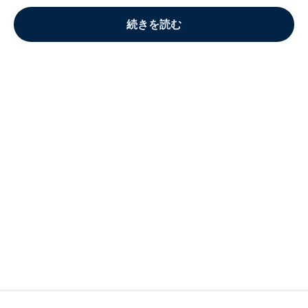
続きを読む