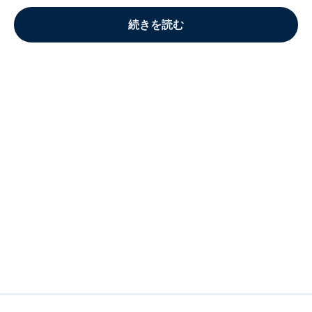
続きを読む