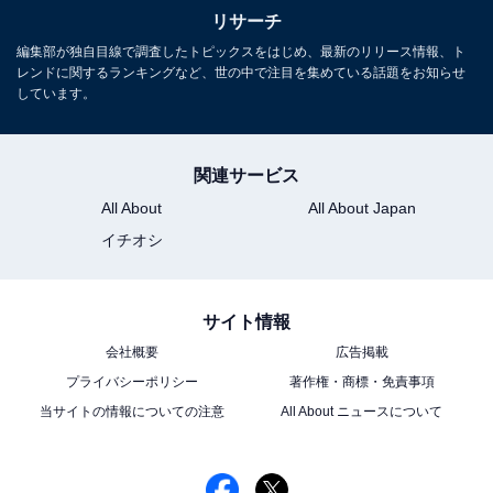
リサーチ
編集部が独自目線で調査したトピックスをはじめ、最新のリリース情報、ト
レンドに関するランキングなど、世の中で注目を集めている話題をお知らせ
しています。
関連サービス
All About
All About Japan
イチオシ
サイト情報
会社概要
広告掲載
プライバシーポリシー
著作権・商標・免責事項
当サイトの情報についての注意
All About ニュースについて