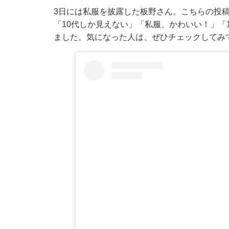
3日には私服を披露した板野さん。こちらの投
「10代しか見えない」「私服、かわいい！」「
ました。気になった人は、ぜひチェックしてみ