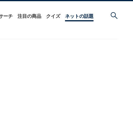
サーチ
注目の商品
クイズ
ネットの話題