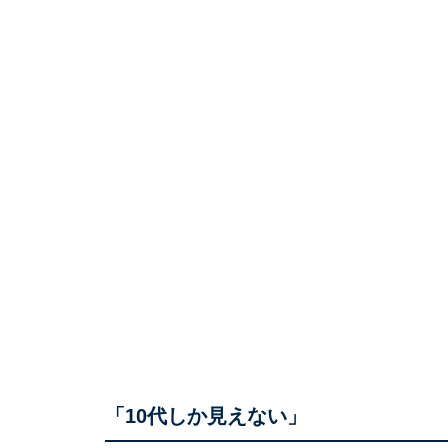
「10代しか見えない」