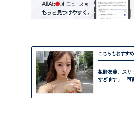
こちらもおすすめ
板野友美、スリ
すぎます」「可