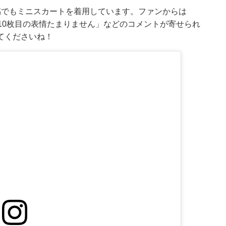
稿でもミニスカートを着用しています。ファンからは
10枚目の表情たまりません」などのコメントが寄せられ
てくださいね！