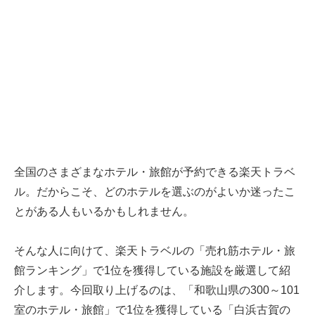
全国のさまざまなホテル・旅館が予約できる楽天トラベ
ル。だからこそ、どのホテルを選ぶのがよいか迷ったこ
とがある人もいるかもしれません。
そんな人に向けて、楽天トラベルの「売れ筋ホテル・旅
館ランキング」で1位を獲得している施設を厳選して紹
介します。今回取り上げるのは、「和歌山県の300～101
室のホテル・旅館」で1位を獲得している「白浜古賀の