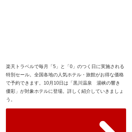
楽天トラベルで毎月「5」と「0」のつく日に実施される
特別セール。全国各地の人気ホテル・旅館がお得な価格
で予約できます。10月10日は「黒川温泉 湯峡の響き
優彩」が対象ホテルに登場。詳しく紹介していきましょ
う。