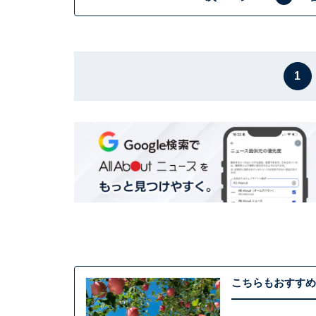
1
こちらもおすすめ