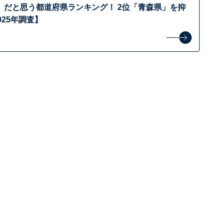
」だと思う都道府県ランキング！ 2位「青森県」を抑
025年調査】