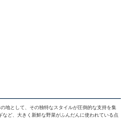
祥の地として、その独特なスタイルが圧倒的な支持を集
ギなど、大きく新鮮な野菜がふんだんに使われている点