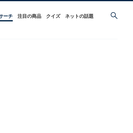
サーチ
注目の商品
クイズ
ネットの話題