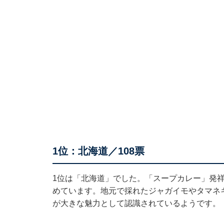
1位：北海道／108票
1位は「北海道」でした。「スープカレー」発
めています。地元で採れたジャガイモやタマネ
が大きな魅力として認識されているようです。