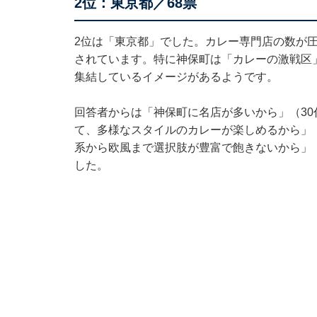
2位：東京都／68票
2位は「東京都」でした。カレー専門店の数が
されています。特に神保町は「カレーの激戦区
集結しているイメージがあるようです。
回答者からは「神保町に名店が多いから」（3
て、多様なスタイルのカレーが楽しめるから」
系から欧風まで選択肢が豊富で飽きないから」
した。