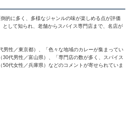
圧倒的に多く、多様なジャンルの味が楽しめる点が評価
」として知られ、老舗からスパイス専門店まで、名店が
0代男性／東京都）、「色々な地域のカレーが集まってい
（30代男性／富山県）、「専門店の数が多く、スパイス
（50代女性／兵庫県）などのコメントが寄せられていま