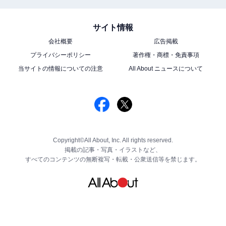
サイト情報
会社概要
広告掲載
プライバシーポリシー
著作権・商標・免責事項
当サイトの情報についての注意
All About ニュースについて
Copyright©All About, Inc. All rights reserved.
掲載の記事・写真・イラストなど、
すべてのコンテンツの無断複写・転載・公衆送信等を禁じます。