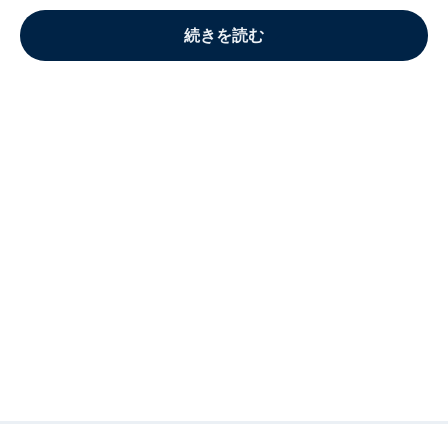
続きを読む