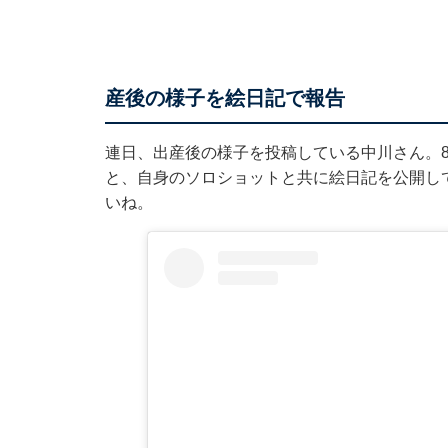
産後の様子を絵日記で報告
連日、出産後の様子を投稿している中川さん。
と、自身のソロショットと共に絵日記を公開し
いね。