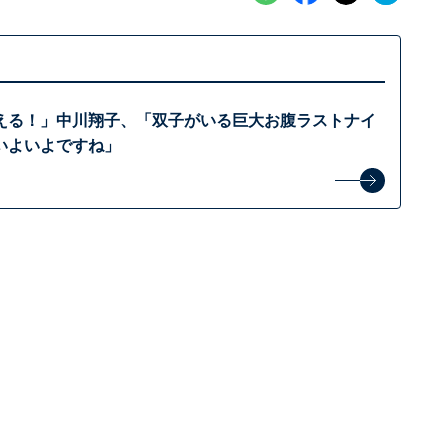
える！」中川翔子、「双子がいる巨大お腹ラストナイ
いよいよですね」