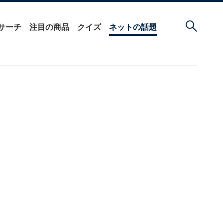
サーチ
注目の商品
クイズ
ネットの話題