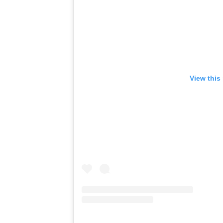
View this