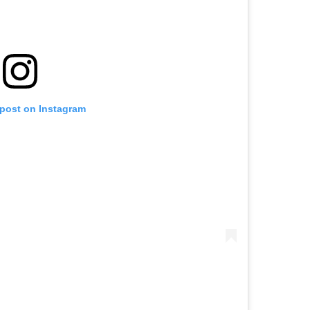
 post on Instagram