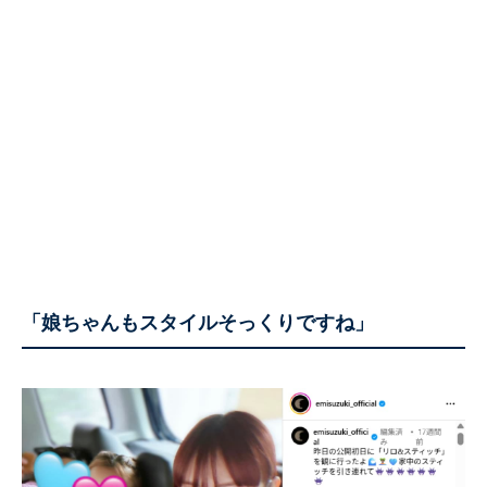
「娘ちゃんもスタイルそっくりですね」