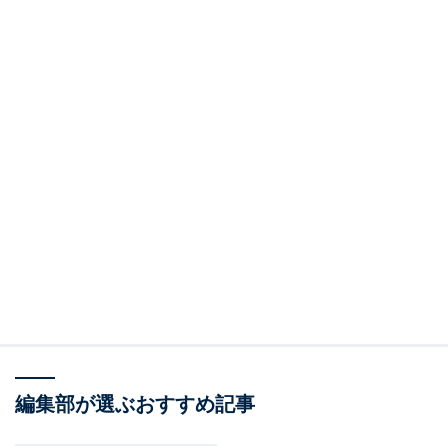
編集部が選ぶおすすめ記事