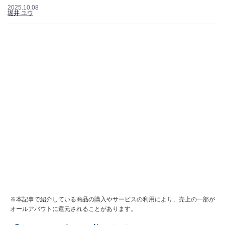
2025.10.08
堀井 ユウ
※本記事で紹介している商品の購入やサービスの利用により、売上の一部が
オールアバウトに還元されることがあります。