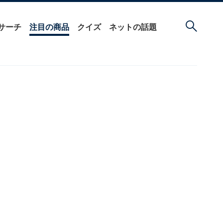
サーチ
注目の商品
クイズ
ネットの話題