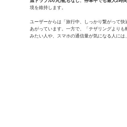
温トラブルの心配もなし
。
停車中でも最大2時
境を維持します。
ユーザーからは「旅行中、しっかり繋がって快
あがっています。一方で、「テザリングよりも
みたい人や、スマホの通信量が気になる人には