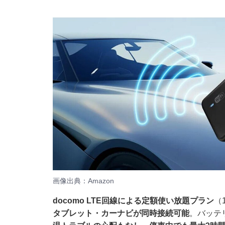
画像出典：Amazon
docomo LTE回線による定額使い放題プラン
（
タブレット・カーナビが同時接続可能
。バッテ