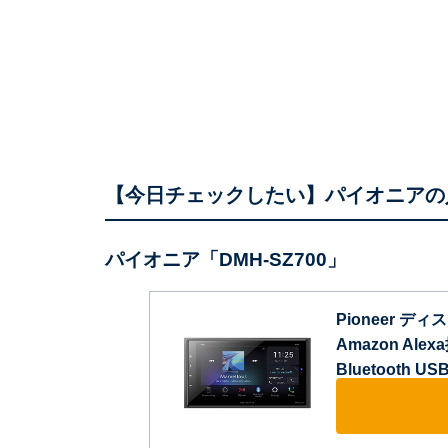
【今日チェックしたい】パイオニアの
パイオニア「DMH-SZ700」
Pioneer ディ
Amazon Alexa
Bluetooth U