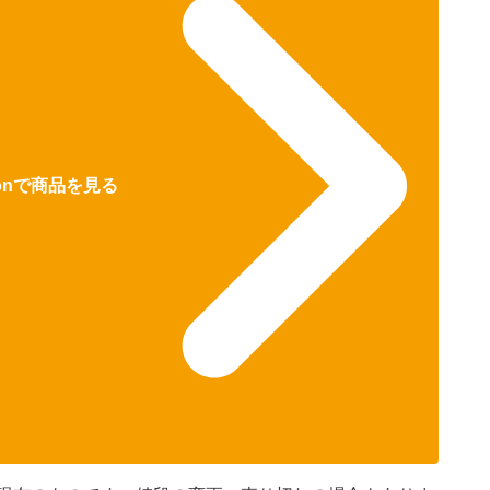
zonで商品を見る