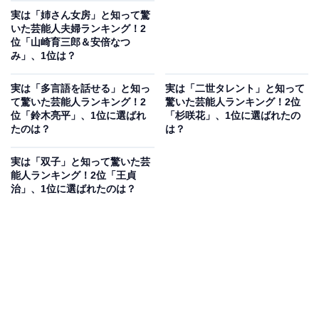
実は「姉さん女房」と知って驚
いた芸能人夫婦ランキング！2
位「山崎育三郎＆安倍なつ
み」、1位は？
実は「多言語を話せる」と知っ
実は「二世タレント」と知って
て驚いた芸能人ランキング！2
驚いた芸能人ランキング！2位
位「鈴木亮平」、1位に選ばれ
「杉咲花」、1位に選ばれたの
たのは？
は？
実は「双子」と知って驚いた芸
能人ランキング！2位「王貞
治」、1位に選ばれたのは？