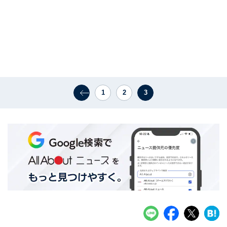
1
2
3