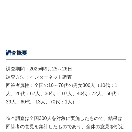
調査概要
調査期間：2025年9月25～26日
調査方法：インターネット調査
回答者属性：全国の10～70代の男女300人（10代：1
人、20代：67人、30代：107人、40代：72人、50代：
39人、60代：13人、70代：1人）
※本調査は全国300人を対象に実施したもので、結果は
回答者の意見を集計したものであり、全体の意見を断定