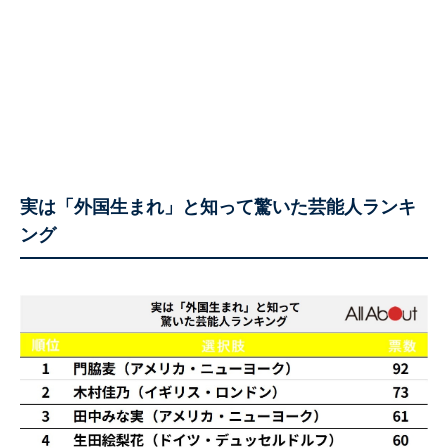
実は「外国生まれ」と知って驚いた芸能人ランキ
ング