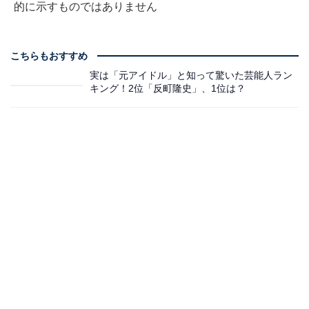
的に示すものではありません
こちらもおすすめ
実は「元アイドル」と知って驚いた芸能人ラン
キング！2位「反町隆史」、1位は？