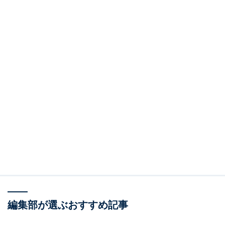
編集部が選ぶおすすめ記事