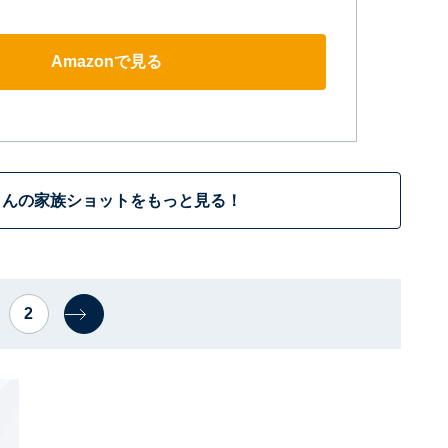
Amazonで見る
さんの家族ショットをもっと見る！
2