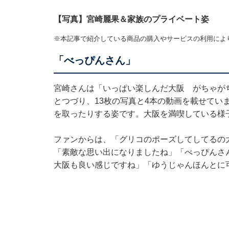
【写真】宮崎麗果＆家族のプライベート姿
※本記事で紹介している商品の購入やサービスの利用によ
「べっぴんさん」
宮崎さんは「いっぱい楽しんだ大阪 がちゃが
とつづり、13枚の写真と4本の動画を載せてい
を取ったりする姿です。大阪を満喫している様
ファンからは、「グリコのポーズしてしてるの
「素敵な思い出になりましたね」「べっぴんさ
大阪も良い感じですね」「ゆうじゃんほんとに