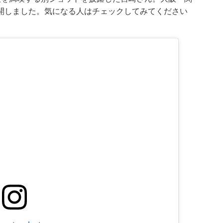
開しました。気になる人はチェックしてみてください