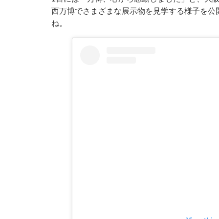
西万博でさまざまな展示物を見学する様子を公
ね。