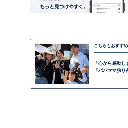
こちらもおすすめ
「心から感動し
「パパママ独り