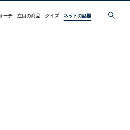
サーチ
注目の商品
クイズ
ネットの話題