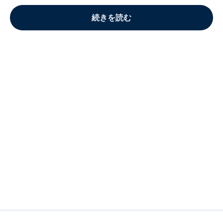
続きを読む