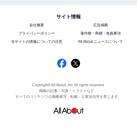
サイト情報
会社概要
広告掲載
プライバシーポリシー
著作権・商標・免責事項
当サイトの情報についての注意
All About ニュースについて
Copyright©All About, Inc. All rights reserved.
掲載の記事・写真・イラストなど、
すべてのコンテンツの無断複写・転載・公衆送信等を禁じます。