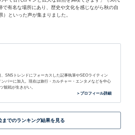
跡で有名な場所にあり、歴史や文化を感じながら秋の自
知県）といった声が集まりました。
入社後、SNSトレンドにフォーカスした記事執筆やSEOライティン
ームのメンバーに加入。現在は旅行・カルチャー・エンタメなどを中心
ツ観戦が生きがい。
＞プロフィール詳細
位までのランキング結果を見る