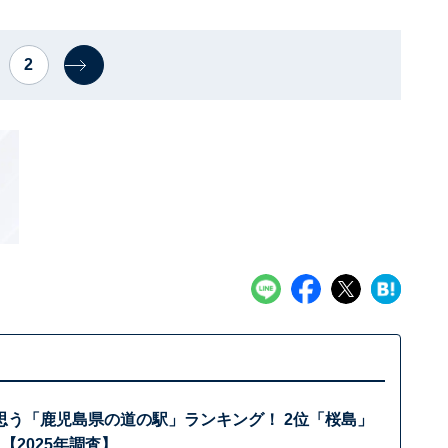
2
思う「鹿児島県の道の駅」ランキング！ 2位「桜島」
【2025年調査】