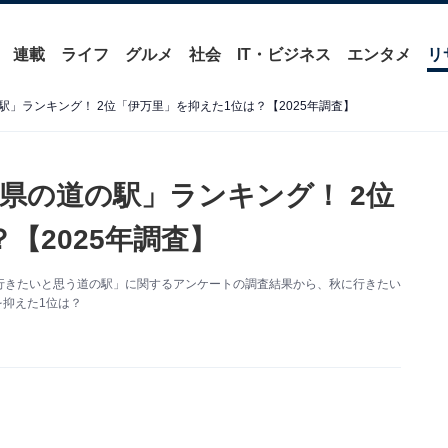
連載
ライフ
グルメ
社会
IT・ビジネス
エンタメ
リ
」ランキング！ 2位「伊万里」を抑えた1位は？【2025年調査】
県の道の駅」ランキング！ 2位
【2025年調査】
た「秋に行きたいと思う道の駅」に関するアンケートの調査結果から、秋に行きたい
を抑えた1位は？