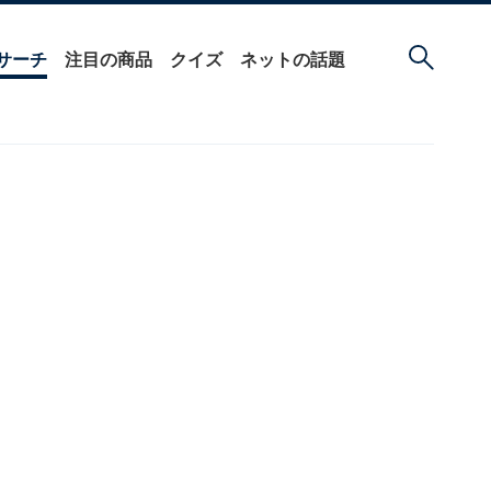
サーチ
注目の商品
クイズ
ネットの話題