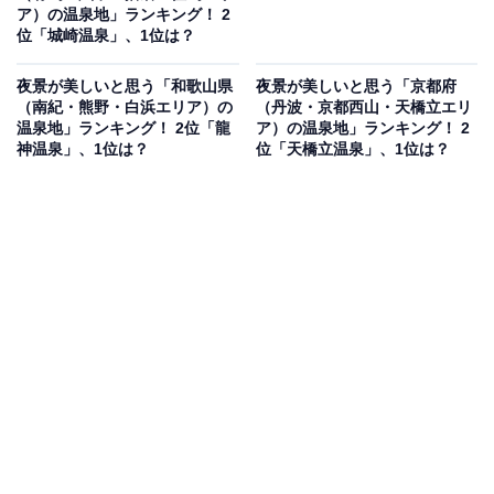
ア）の温泉地」ランキング！ 2
位「城崎温泉」、1位は？
夜景が美しいと思う「和歌山県
夜景が美しいと思う「京都府
（南紀・熊野・白浜エリア）の
（丹波・京都西山・天橋立エリ
温泉地」ランキング！ 2位「龍
ア）の温泉地」ランキング！ 2
神温泉」、1位は？
位「天橋立温泉」、1位は？