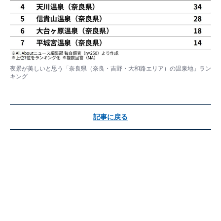
夜景が美しいと思う「奈良県（奈良・吉野・大和路エリア）の温泉地」ラン
キング
記事に戻る