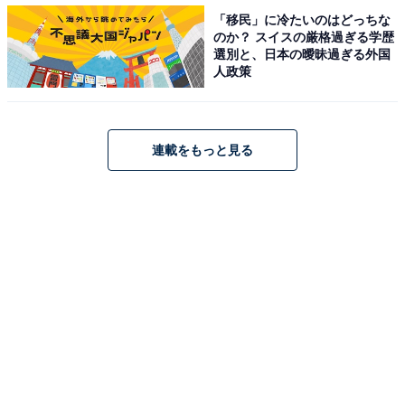
「移民」に冷たいのはどっちな
のか？ スイスの厳格過ぎる学歴
選別と、日本の曖昧過ぎる外国
人政策
連載をもっと見る