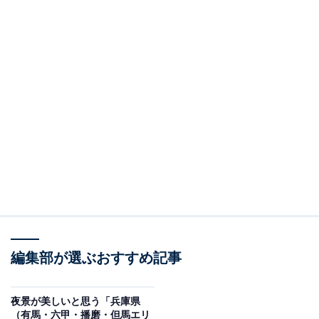
編集部が選ぶおすすめ記事
夜景が美しいと思う「兵庫県
（有馬・六甲・播磨・但馬エリ