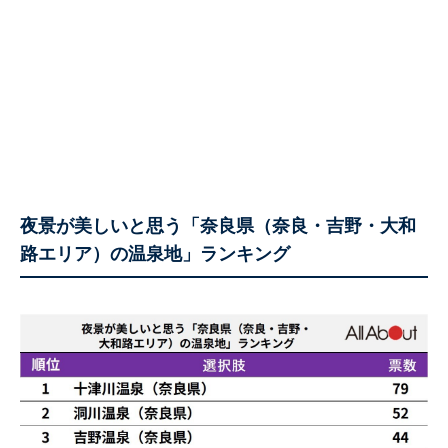
夜景が美しいと思う「奈良県（奈良・吉野・大和
路エリア）の温泉地」ランキング