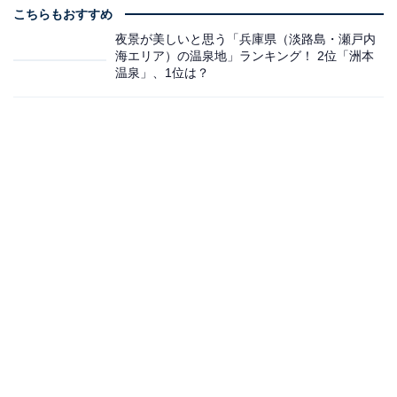
こちらもおすすめ
夜景が美しいと思う「兵庫県（淡路島・瀬戸内
海エリア）の温泉地」ランキング！ 2位「洲本
温泉」、1位は？