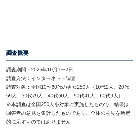
調査概要
調査期間：2025年10月1〜2日
調査方法：インターネット調査
調査対象：全国10〜60代の男女250人（10代2人、20代
59人、30代79人、40代60人、50代41人、60代9人）
※本調査は全国250人を対象に実施したもので、結果は
回答者の意見を集計したものであり、全体の意見を断定
的に示すものではありません