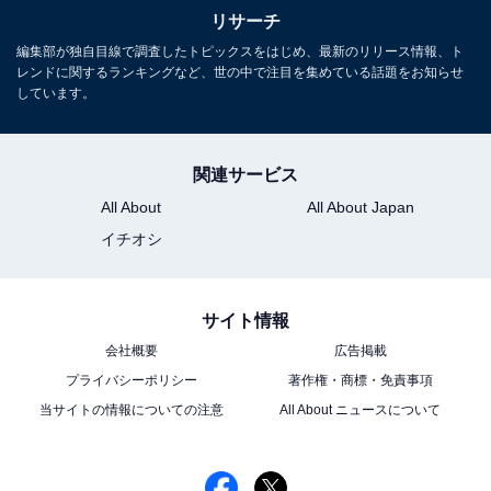
リサーチ
編集部が独自目線で調査したトピックスをはじめ、最新のリリース情報、ト
レンドに関するランキングなど、世の中で注目を集めている話題をお知らせ
しています。
関連サービス
All About
All About Japan
イチオシ
サイト情報
会社概要
広告掲載
プライバシーポリシー
著作権・商標・免責事項
当サイトの情報についての注意
All About ニュースについて