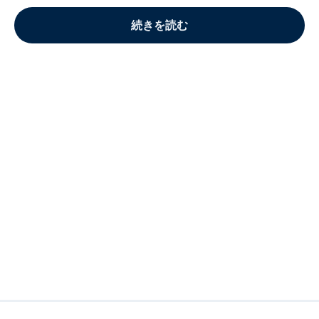
続きを読む