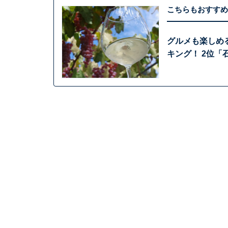
こちらもおすすめ
グルメも楽しめ
キング！ 2位「