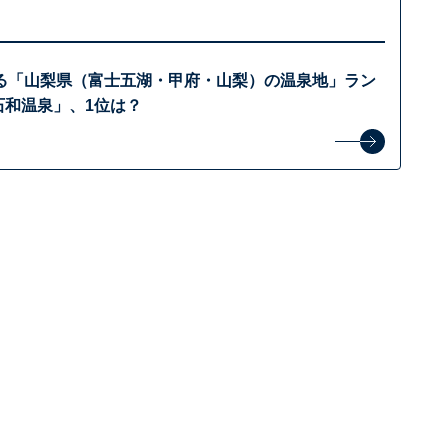
る「山梨県（富士五湖・甲府・山梨）の温泉地」ラン
石和温泉」、1位は？