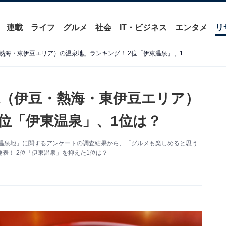
連載
ライフ
グルメ
社会
IT・ビジネス
エンタメ
リ
グルメも楽しめる「静岡県（伊豆・熱海・東伊豆エリア）の温泉地」ランキング！ 2位「伊東温泉」、1位は？
（伊豆・熱海・東伊豆エリア）
2位「伊東温泉」、1位は？
と思う温泉地」に関するアンケートの調査結果から、「グルメも楽しめると思う
表！ 2位「伊東温泉」を抑えた1位は？