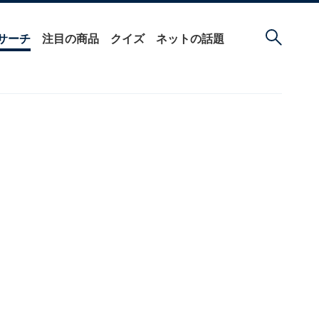
サーチ
注目の商品
クイズ
ネットの話題