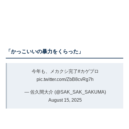
「かっこいいの暴力をくらった」
今年も、メカクシ完了
#カゲプロ
pic.twitter.com/ZbB8cvRg7h
— 佐久間大介 (@SAK_SAK_SAKUMA)
August 15, 2025