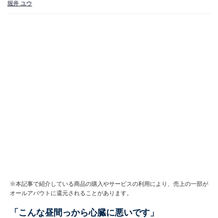
堀井 ユウ
※本記事で紹介している商品の購入やサービスの利用により、売上の一部が
オールアバウトに還元されることがあります。
「こんな昼間っから心臓に悪いです」