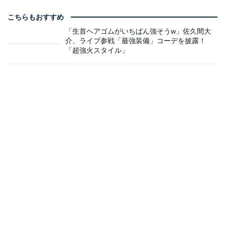
こちらもおすすめ
「生首ヘアゴムがいちばん強そうw」佐久間大
介、ライブ参戦「最強装備」コーデを披露！
「超強火スタイル」