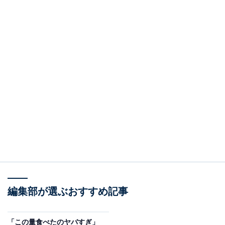
編集部が選ぶおすすめ記事
「この量食べたのヤバすぎ」