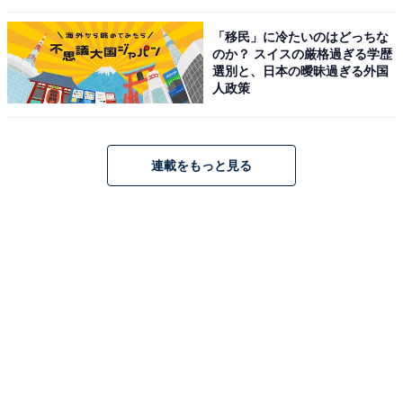
「移民」に冷たいのはどっちな
のか？ スイスの厳格過ぎる学歴
選別と、日本の曖昧過ぎる外国
人政策
連載をもっと見る