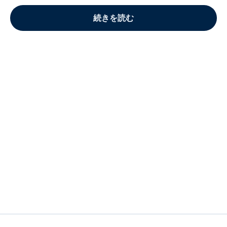
続きを読む