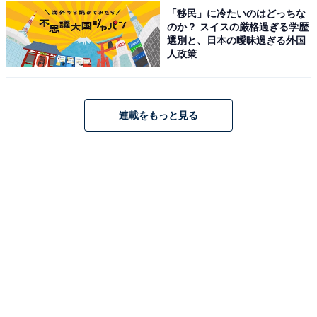
「移民」に冷たいのはどっちな
のか？ スイスの厳格過ぎる学歴
選別と、日本の曖昧過ぎる外国
人政策
連載をもっと見る