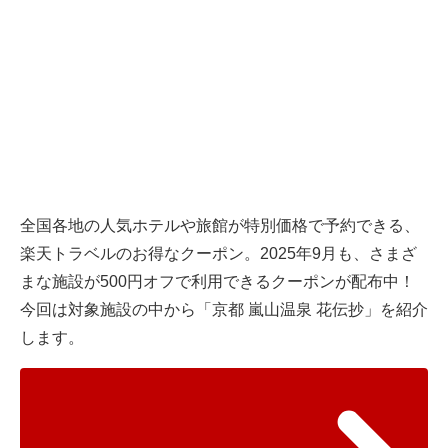
全国各地の人気ホテルや旅館が特別価格で予約できる、
楽天トラベルのお得なクーポン。2025年9月も、さまざ
まな施設が500円オフで利用できるクーポンが配布中！
今回は対象施設の中から「京都 嵐山温泉 花伝抄」を紹介
します。